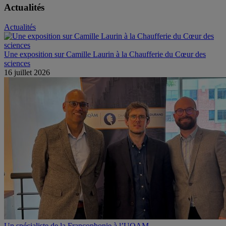
Actualités
Actualités
Une exposition sur Camille Laurin à la Chaufferie du Cœur des
sciences
16 juillet 2026
Un spécialiste de la Francophonie à l’UQAM