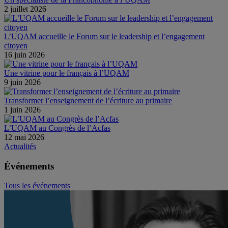
2 juillet 2026
L’UQAM accueille le Forum sur le leadership et l’engagement
citoyen
16 juin 2026
Une vitrine pour le français à l’UQAM
9 juin 2026
Transformer l’enseignement de l’écriture au primaire
1 juin 2026
L’UQAM au Congrès de l’Acfas
12 mai 2026
Actualités
Événements
Tous les événements