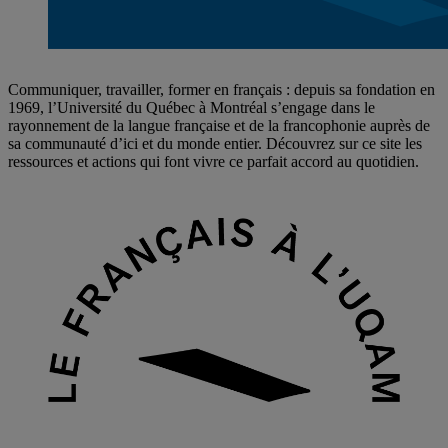
Communiquer, travailler, former en français : depuis sa fondation en
1969, l’Université du Québec à Montréal s’engage dans le
rayonnement de la langue française et de la francophonie auprès de
sa communauté d’ici et du monde entier. Découvrez sur ce site les
ressources et actions qui font vivre ce parfait accord au quotidien.